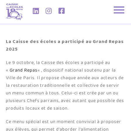
La Caisse des écoles a participé au Grand Repas
2025
Le 9 octobre, la Caisse des écoles a participé au
«
Grand Repas
« , dispositif national soutenu par la
Ville de Paris. Il propose chaque année aux acteurs de
la restauration traditionnelle et collective de servir
un menu commun à tous. Celui-ci est crée par un ou
plusieurs Chefs parrains, avec autant que possible des
produits locaux et de saison.
Ce menu spécial est un moment convivial à proposer
aux élèves, qui permet d’aborder l’alimentation