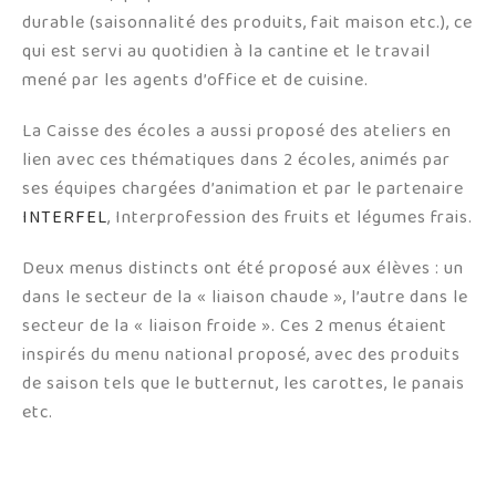
durable (saisonnalité des produits, fait maison etc.), ce
qui est servi au quotidien à la cantine et le travail
mené par les agents d’office et de cuisine.
La Caisse des écoles a aussi proposé des ateliers en
lien avec ces thématiques dans 2 écoles, animés par
ses équipes chargées d’animation et par le partenaire
INTERFEL
, Interprofession des fruits et légumes frais.
Deux menus distincts ont été proposé aux élèves : un
dans le secteur de la « liaison chaude », l’autre dans le
secteur de la « liaison froide ». Ces 2 menus étaient
inspirés du menu national proposé, avec des produits
de saison tels que le butternut, les carottes, le panais
etc.